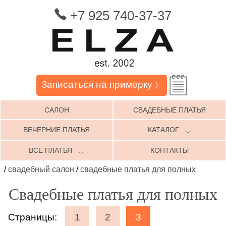
+7 925 740-37-37
Записаться на примерку
》
САЛОН
СВАДЕБНЫЕ ПЛАТЬЯ
ВЕЧЕРНИЕ ПЛАТЬЯ
КАТАЛОГ
﹀
ВСЕ ПЛАТЬЯ
КОНТАКТЫ
﹀
/
свадебный салон
/
свадебные платья для полных
Свадебные платья для полных
Страницы:
1
2
3