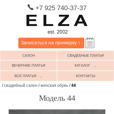
+7 925 740-37-37
Записаться на примерку
》
САЛОН
СВАДЕБНЫЕ ПЛАТЬЯ
ВЕЧЕРНИЕ ПЛАТЬЯ
КАТАЛОГ
﹀
ВСЕ ПЛАТЬЯ
КОНТАКТЫ
﹀
/
свадебный салон
/
женская обувь
/
44
Модель 44