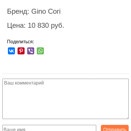
Бренд: Gino Cori
Цена: 10 830 руб.
Поделиться: