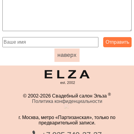
наверх
®
© 2002-2026 Свадебный салон Эльза
Политика конфиденциальности
г. Москва, метро «Партизанская», только по
предварительной записи.