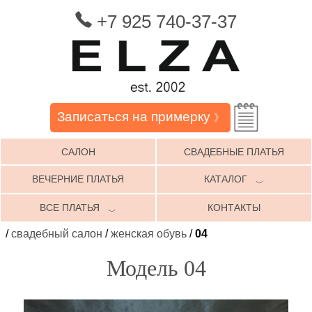
+7 925 740-37-37
Записаться на примерку
》
САЛОН
СВАДЕБНЫЕ ПЛАТЬЯ
ВЕЧЕРНИЕ ПЛАТЬЯ
КАТАЛОГ
﹀
ВСЕ ПЛАТЬЯ
КОНТАКТЫ
﹀
/
свадебный салон
/
женская обувь
/
04
Модель 04