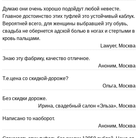
Думаю они очень хорошо подойдут любой невесте.
Главное достоинство этих туфлей это устойчивый каблук.
Вероятней всего, для женщины выбравшей эту обувь,
свадьба не обернется адской болью в ногах и стертыми в
кровь пальцами.
Lawyer, Москва
Знаю эту фабрику, качество отличное.
Аноним, Москва
Т.е.цена со скидкой-дороже?
Ольга, Москва
Без скидки дороже.
Ирина, свадебный салон «Эльза», Москва
Написано то наоборот.
Аноним, Москва