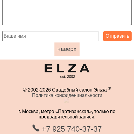
наверх
®
© 2002-2026 Свадебный салон Эльза
Политика конфиденциальности
г. Москва, метро «Партизанская», только по
предварительной записи.
+7 925 740-37-37