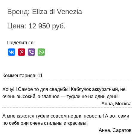
Бренд: Eliza di Venezia
Цена: 12 950 руб.
Поделиться:
Комментариев: 11
Хочу!!! Самое то для свадьбы! Каблучок аккуратный, не
очень высокий, а главное — туфли не на один день!
Анна, Москва
А мне кажется туфли совсем не для невесты! А вот сами
по себе они очень стильны и красивы!
Анна, Саратов