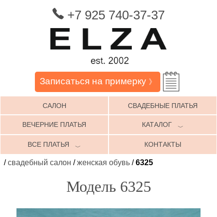
+7 925 740-37-37
Записаться на примерку
》
САЛОН
СВАДЕБНЫЕ ПЛАТЬЯ
ВЕЧЕРНИЕ ПЛАТЬЯ
КАТАЛОГ
﹀
ВСЕ ПЛАТЬЯ
КОНТАКТЫ
﹀
/
свадебный салон
/
женская обувь
/
6325
Модель 6325