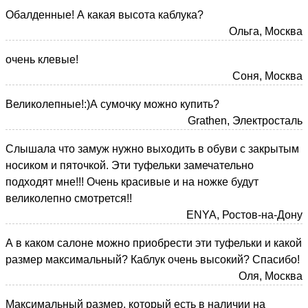
Обалденные! А какая высота каблука?
Ольга, Москва
очень клевые!
Соня, Москва
Великолепные!:)А сумочку можно купить?
Grathen, Электросталь
Слышала что замуж нужно выходить в обуви с закрытым
носиком и пяточкой. Эти туфельки замечательно
подходят мне!!! Очень красивые и на ножке будут
великолепно смотрется!!
ENYA, Ростов-на-Дону
А в каком салоне можно приобрести эти туфельки и какой
размер максимальный? Каблук очень высокий? Спасибо!
Оля, Москва
Максимальный размер, который есть в наличии на