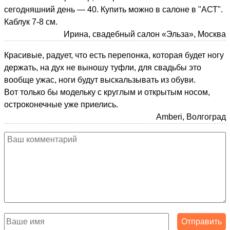
сегодняшний день — 40. Купить можно в салоне в "АСТ".
Каблук 7-8 см.
Ирина, свадебный салон «Эльза», Москва
Красивые, радует, что есть перепонка, которая будет ногу
держать, на дух не выношу туфли, для свадьбы это
вообще ужас, ноги будут выскальзывать из обуви.
Вот только бы модельку с круглым и открытым носом,
остроконечные уже приелись.
Amberi, Волгоград