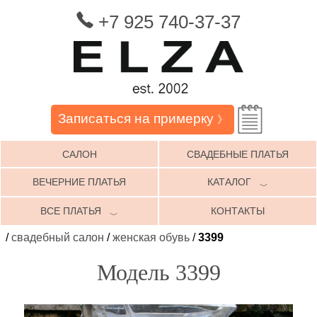
+7 925 740-37-37
Записаться на примерку
》
САЛОН
СВАДЕБНЫЕ ПЛАТЬЯ
ВЕЧЕРНИЕ ПЛАТЬЯ
КАТАЛОГ
﹀
ВСЕ ПЛАТЬЯ
КОНТАКТЫ
﹀
/
свадебный салон
/
женская обувь
/
3399
Модель 3399