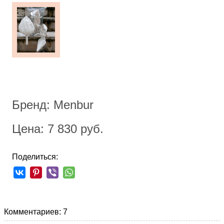
Бренд: Menbur
Цена: 7 830 руб.
Поделиться:
Комментариев: 7