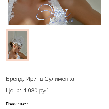
Бренд: Ирина Сулименко
Цена: 4 980 руб.
Поделиться: