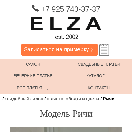
+7 925 740-37-37
Записаться на примерку
》
САЛОН
СВАДЕБНЫЕ ПЛАТЬЯ
ВЕЧЕРНИЕ ПЛАТЬЯ
КАТАЛОГ
﹀
ВСЕ ПЛАТЬЯ
КОНТАКТЫ
﹀
/
свадебный салон
/
шляпки, ободки и цветы
/
Ричи
Модель Ричи