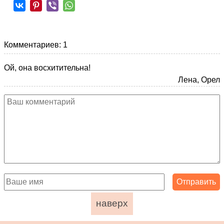
Комментариев: 1
Ой, она восхитительна!
Лена, Орел
наверх