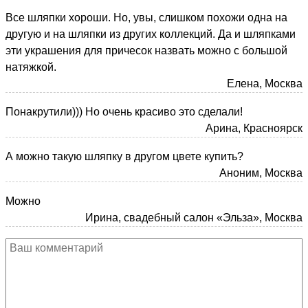
Все шляпки хороши. Но, увы, слишком похожи одна на
другую и на шляпки из других коллекций. Да и шляпками
эти украшения для причесок назвать можно с большой
натяжкой.
Елена, Москва
Понакрутили))) Но очень красиво это сделали!
Арина, Красноярск
А можно такую шляпку в другом цвете купить?
Аноним, Москва
Можно
Ирина, свадебный салон «Эльза», Москва