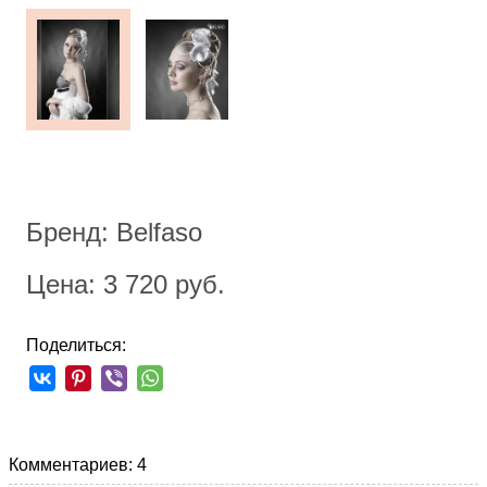
Бренд: Belfaso
Цена: 3 720 руб.
Поделиться:
Комментариев: 4