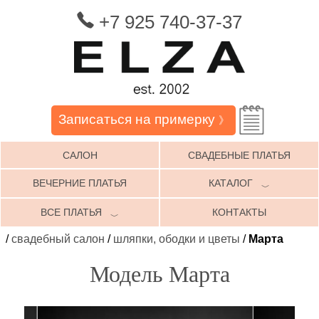
+7 925 740-37-37
Записаться на примерку
》
САЛОН
СВАДЕБНЫЕ ПЛАТЬЯ
ВЕЧЕРНИЕ ПЛАТЬЯ
КАТАЛОГ
﹀
ВСЕ ПЛАТЬЯ
КОНТАКТЫ
﹀
/
свадебный салон
/
шляпки, ободки и цветы
/
Марта
Модель Марта