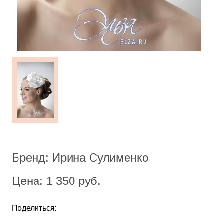
Бренд: Ирина Сулименко
Цена: 1 350 руб.
Поделиться: