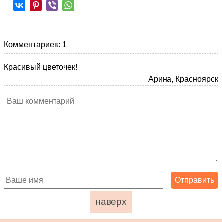
Комментариев: 1
Красивый цветочек!
Арина, Красноярск
наверх