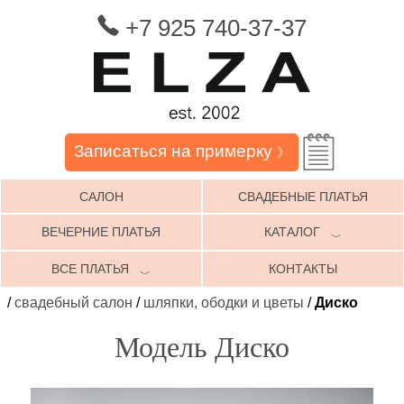
+7 925 740-37-37
Записаться на примерку
》
САЛОН
СВАДЕБНЫЕ ПЛАТЬЯ
ВЕЧЕРНИЕ ПЛАТЬЯ
КАТАЛОГ
﹀
ВСЕ ПЛАТЬЯ
КОНТАКТЫ
﹀
/
свадебный салон
/
шляпки, ободки и цветы
/
Диско
Модель Диско