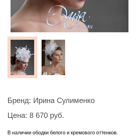
Бренд: Ирина Сулименко
Цена: 8 670 руб.
В наличии ободки белого и кремового оттенков.