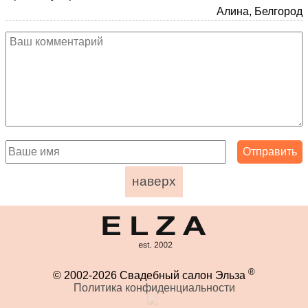
Алина, Белгород
наверх
®
© 2002-2026 Свадебный салон Эльза
Политика конфиденциальности