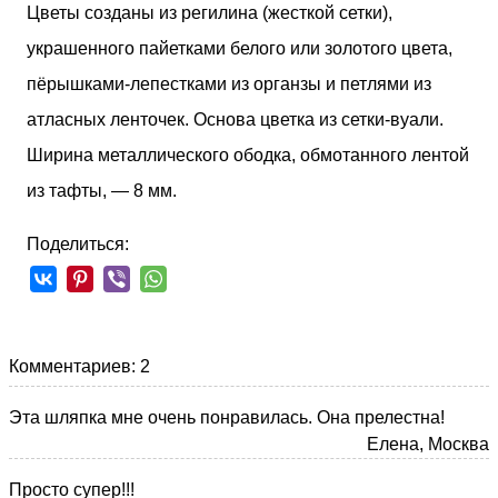
Цветы созданы из регилина (жесткой сетки),
украшенного пайетками белого или золотого цвета,
пёрышками-лепестками из органзы и петлями из
атласных ленточек. Основа цветка из сетки-вуали.
Ширина металлического ободка, обмотанного лентой
из тафты, — 8 мм.
Поделиться:
Комментариев: 2
Эта шляпка мне очень понравилась. Она прелестна!
Елена, Москва
Просто супер!!!