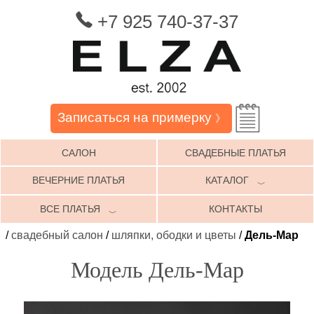
+7 925 740-37-37
Записаться на примерку
》
САЛОН
СВАДЕБНЫЕ ПЛАТЬЯ
ВЕЧЕРНИЕ ПЛАТЬЯ
КАТАЛОГ
﹀
ВСЕ ПЛАТЬЯ
КОНТАКТЫ
﹀
/
свадебный салон
/
шляпки, ободки и цветы
/
Дель-Мар
Модель Дель-Мар