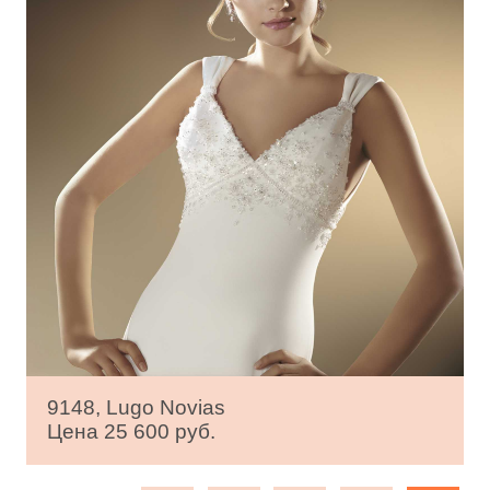
9148, Lugo Novias
Цена 25 600 руб.