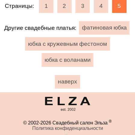
Страницы:
1
2
3
4
5
Другие свадебные платья:
фатиновая юбка
юбка с кружевным фестоном
юбка с воланами
наверх
®
© 2002-2026 Свадебный салон Эльза
Политика конфиденциальности