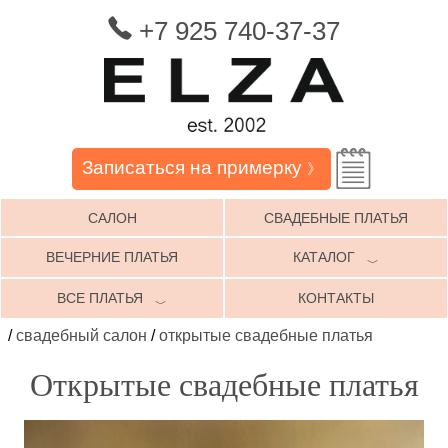
+7 925 740-37-37
Записаться на примерку
》
САЛОН
СВАДЕБНЫЕ ПЛАТЬЯ
ВЕЧЕРНИЕ ПЛАТЬЯ
КАТАЛОГ
﹀
ВСЕ ПЛАТЬЯ
КОНТАКТЫ
﹀
/
свадебный салон
/
открытые свадебные платья
Открытые свадебные платья