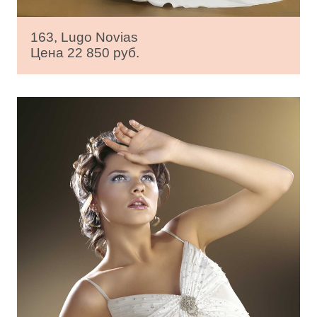
163, Lugo Novias
Цена 22 850 руб.