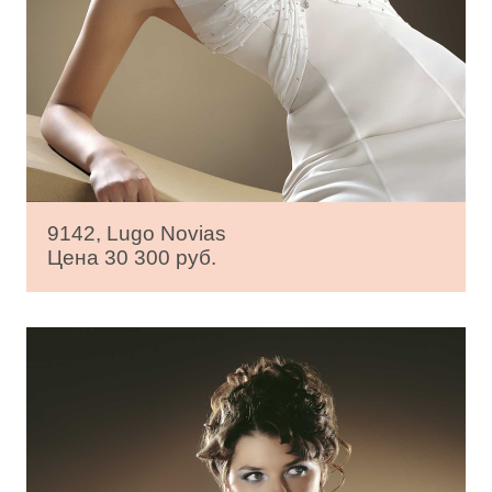
9142, Lugo Novias
Цена 30 300 руб.