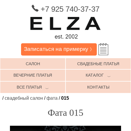
+7 925 740-37-37
Записаться на примерку
》
САЛОН
СВАДЕБНЫЕ ПЛАТЬЯ
ВЕЧЕРНИЕ ПЛАТЬЯ
КАТАЛОГ
﹀
ВСЕ ПЛАТЬЯ
КОНТАКТЫ
﹀
/
свадебный салон
/
фата
/
015
Фата 015