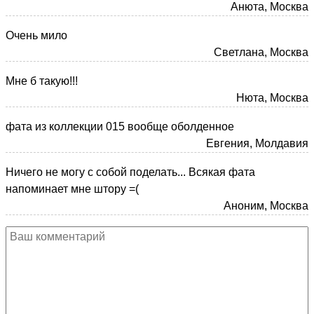
Анюта, Москва
Очень мило
Светлана, Москва
Мне б такую!!!
Нюта, Москва
фата из коллекции 015 вообще оболденное
Евгения, Молдавия
Ничего не могу с собой поделать... Всякая фата
напоминает мне штору =(
Аноним, Москва