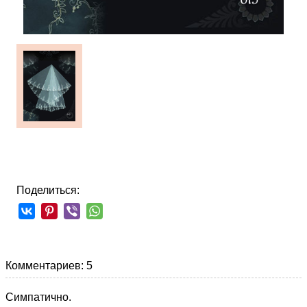
Поделиться:
Комментариев: 5
Симпатично.