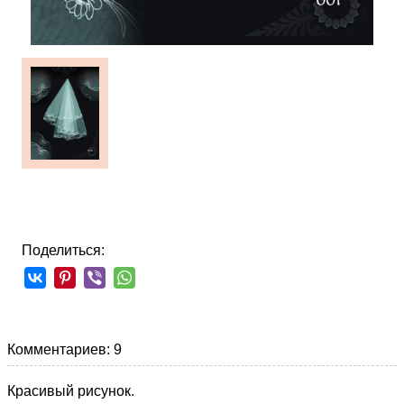
Поделиться:
Комментариев: 9
Красивый рисунок.