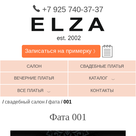
+7 925 740-37-37
Записаться на примерку
》
САЛОН
СВАДЕБНЫЕ ПЛАТЬЯ
ВЕЧЕРНИЕ ПЛАТЬЯ
КАТАЛОГ
﹀
ВСЕ ПЛАТЬЯ
КОНТАКТЫ
﹀
/
свадебный салон
/
фата
/
001
Фата 001