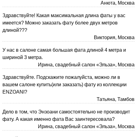
Анюта, Москва
Здравствуйте! Какая максимальная длина фаты у вас
имеется? Можно заказать фату более двух метров
длиной???
Виктория, Москва
У нас в салоне самая большая фата длиной 4 метра и
шириной 3 метра.
Ирина, свадебный салон «Эльза», Москва
Здравствуйте. Подскажите пожалуйста, можно ли в
вашем салоне купить(или заказать) фату из коллекции
ENZOANI?
Татьяна, Тамбов
Дело в том, что Энзоани самостоятельно не производит
фату. А какая именно фата Вас заинтересовала?
Ирина, свадебный салон «Эльза», Москва