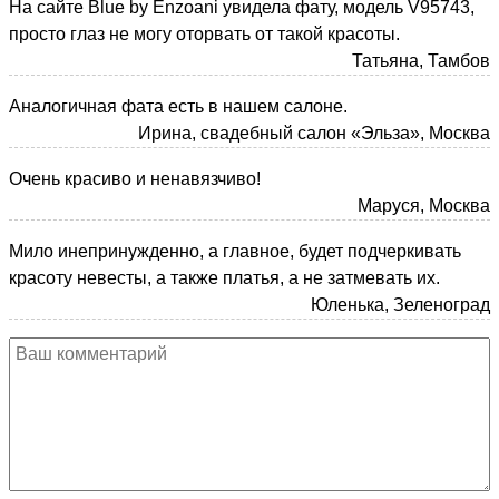
На сайте Blue by Enzoani увидела фату, модель V95743,
просто глаз не могу оторвать от такой красоты.
Татьяна, Тамбов
Аналогичная фата есть в нашем салоне.
Ирина, свадебный салон «Эльза», Москва
Очень красиво и ненавязчиво!
Маруся, Москва
Мило инепринужденно, а главное, будет подчеркивать
красоту невесты, а также платья, а не затмевать их.
Юленька, Зеленоград