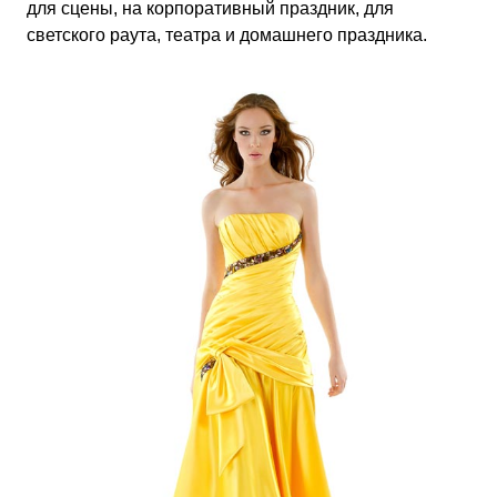
для сцены, на корпоративный праздник, для
светского раута, театра и домашнего праздника.