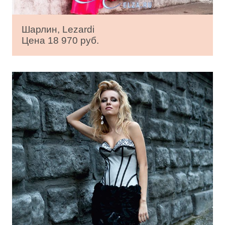
Шарлин, Lezardi
Цена 18 970 руб.