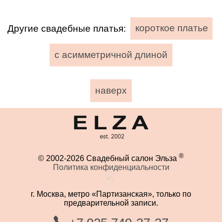
Другие свадебные платья:
короткое платье
с асимметричной длиной
наверх
®
© 2002-2026 Свадебный салон Эльза
Политика конфиденциальности
г. Москва, метро «Партизанская», только по
предварительной записи.