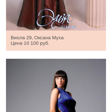
Виола 29, Оксана Муха
Цена 10 100 руб.