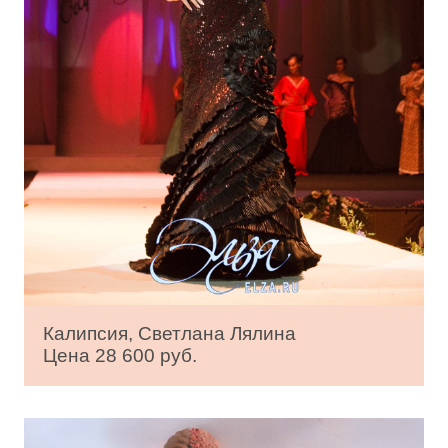
Калипсия, Светлана Лялина
Цена 28 600 руб.