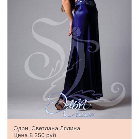
Одри, Светлана Лялина
Цена 8 250 руб.