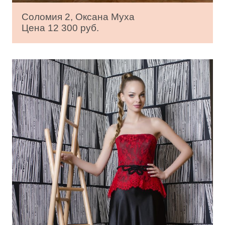
Соломия 2, Оксана Муха
Цена 12 300 руб.