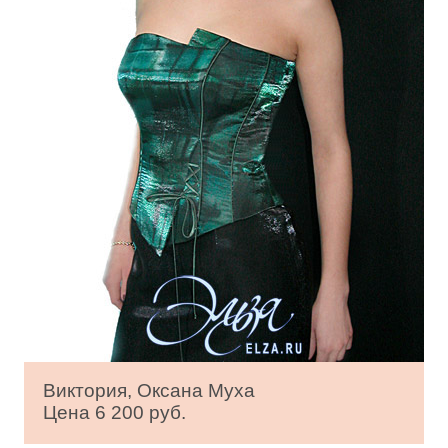
Виктория, Оксана Муха
Цена 6 200 руб.