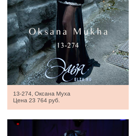
13-274, Оксана Муха
Цена 23 764 руб.