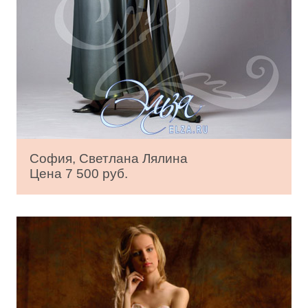
София, Светлана Лялина
Цена 7 500 руб.