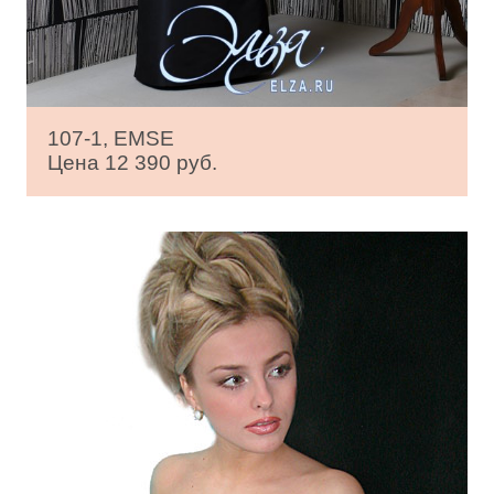
107-1, EMSE
Цена 12 390 руб.