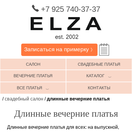
+7 925 740-37-37
Записаться на примерку
》
САЛОН
СВАДЕБНЫЕ ПЛАТЬЯ
ВЕЧЕРНИЕ ПЛАТЬЯ
КАТАЛОГ
﹀
ВСЕ ПЛАТЬЯ
КОНТАКТЫ
﹀
/
свадебный салон
/
длинные вечерние платья
Длинные вечерние платья
Длинные вечерние платья для всех: на выпускной,