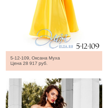
5-12-109, Оксана Муха
Цена 28 917 руб.