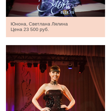
Юнона, Светлана Лялина
Цена 23 500 руб.