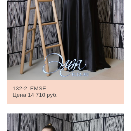
132-2, EMSE
Цена 14 710 руб.