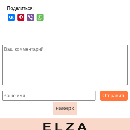
Поделиться:
наверх