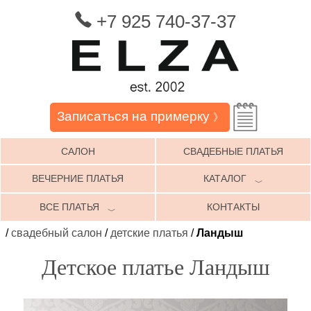
+7 925 740-37-37
Записаться на примерку
》
САЛОН
СВАДЕБНЫЕ ПЛАТЬЯ
ВЕЧЕРНИЕ ПЛАТЬЯ
КАТАЛОГ
﹀
ВСЕ ПЛАТЬЯ
КОНТАКТЫ
﹀
/
свадебный салон
/
детские платья
/
Ландыш
Детское платье Ландыш