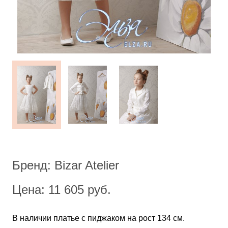
Бренд: Bizar Atelier
Цена: 11 605 руб.
В наличии платье с пиджаком на рост 134 см.