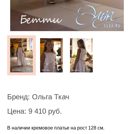
Бренд: Ольга Ткач
Цена: 9 410 руб.
В наличии кремовое платье на рост 128 см.