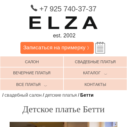
+7 925 740-37-37
Записаться на примерку
》
САЛОН
СВАДЕБНЫЕ ПЛАТЬЯ
ВЕЧЕРНИЕ ПЛАТЬЯ
КАТАЛОГ
﹀
ВСЕ ПЛАТЬЯ
КОНТАКТЫ
﹀
/
свадебный салон
/
детские платья
/
Бетти
Детское платье Бетти