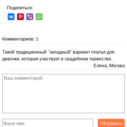
Поделиться:
Комментариев: 1
Такой традиционный "западный" вариант платья для
девочки, которая участвует в свадебном торжестве.
Елена, Москва