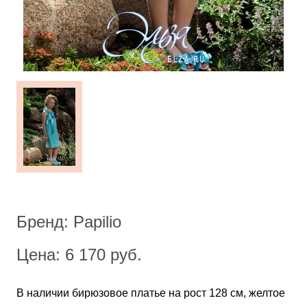
Бренд: Papilio
Цена: 6 170 руб.
В наличии бирюзовое платье на рост 128 см, желтое