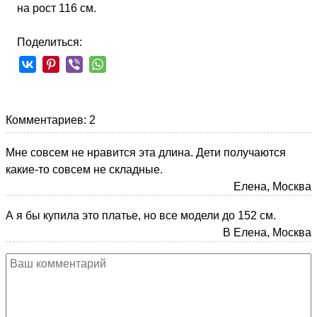
на рост 116 см.
Поделиться:
Комментариев: 2
Мне совсем не нравится эта длина. Дети получаются
какие-то совсем не складные.
Елена, Москва
А я бы купила это платье, но все модели до 152 см.
В Елена, Москва