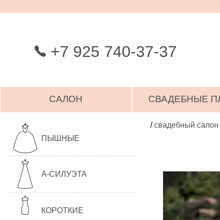
+7 925 740-37-37
САЛОН
СВАДЕБНЫЕ П
/
свадебный салон
ПЫШНЫЕ
А-СИЛУЭТА
КОРОТКИЕ