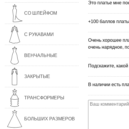
Это платье мне по
СО ШЛЕЙФОМ
+100 баллов платью
С РУКАВАМИ
Очень хорошее пла
очень нарядное, п
ВЕНЧАЛЬНЫЕ
Подскажите, какой
ЗАКРЫТЫЕ
В наличии есть пла
ТРАНСФОРМЕРЫ
БОЛЬШИХ РАЗМЕРОВ