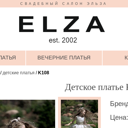
СВАДЕБНЫЙ САЛОН ЭЛЬЗА
ЛАТЬЯ
ВЕЧЕРНИЕ ПЛАТЬЯ
К
/
детские платья
/
K108
Детское платье
Бренд
Цена: