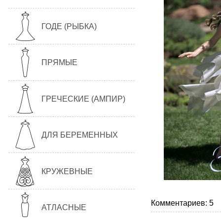
ГОДЕ (РЫБКА)
ПРЯМЫЕ
ГРЕЧЕСКИЕ (АМПИР)
ДЛЯ БЕРЕМЕННЫХ
КРУЖЕВНЫЕ
Комментариев: 5
АТЛАСНЫЕ