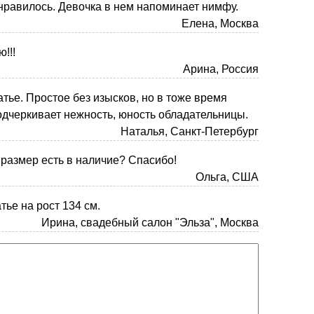
нравилось. Девочка в нем напоминает нимфу.
Елена, Москва
!!!
Арина, Россия
тье. Простое без изысков, но в тоже время
одчеркивает нежность, юность обладательницы.
Наталья, Санкт-Петербург
 размер есть в наличие? Спасибо!
Ольга, США
тье на рост 134 см.
Ирина, свадебный салон "Эльза", Москва